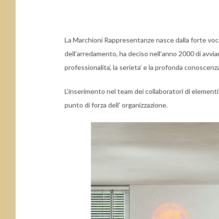
La Marchioni Rappresentanze nasce dalla forte voc
dell’arredamento, ha deciso nell’anno 2000 di avvi
professionalita’, la serieta’ e la profonda conoscenza
L’inserimento nel team dei collaboratori di elementi e
punto di forza dell’ organizzazione.